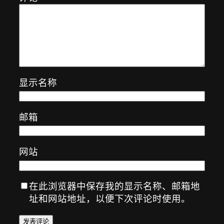
显示名称
邮箱
网站
在此浏览器中保存我的显示名称、邮箱地
址和网站地址，以便下次评论时使用。