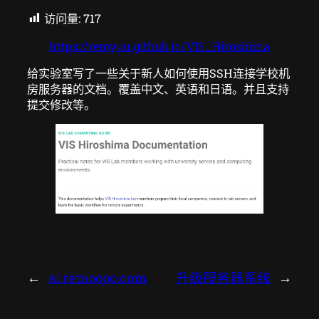
访问量:
717
https://remyuu.github.io/VIS_Hiroshima
给实验室写了一些关于新人如何使用SSH连接学校机
房服务器的文档。覆盖中文、英语和日语。并且支持
提交修改等。
←
ai.remoooo.com
升级服务器系统
→