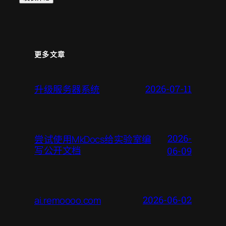
更多文章
升级服务器系统
2026-07-11
2026-
尝试使用MkDocs给实验室编
写公开文档
06-09
ai.remoooo.com
2026-06-02