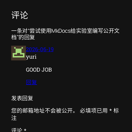
评论
一条对“尝试使用MkDocs给实验室编写公开文
档”的回复
2026-06-19
yuri
GOOD JOB
回复
发表回复
您的邮箱地址不会被公开。
必填项已用
*
标
注
评论
*