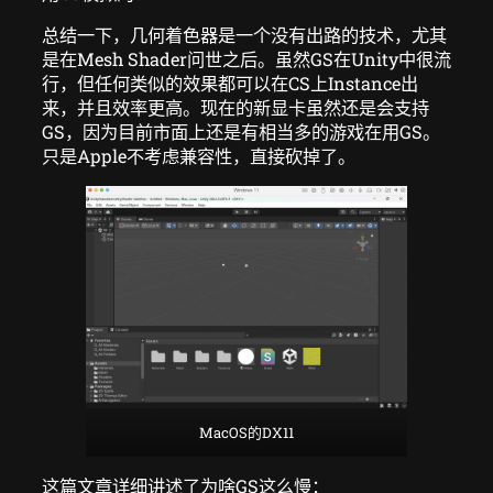
总结一下，几何着色器是一个没有出路的技术，尤其
是在Mesh Shader问世之后。虽然GS在Unity中很流
行，但任何类似的效果都可以在CS上Instance出
来，并且效率更高。现在的新显卡虽然还是会支持
GS，因为目前市面上还是有相当多的游戏在用GS。
只是Apple不考虑兼容性，直接砍掉了。
MacOS的DX11
这篇文章详细讲述了为啥GS这么慢：