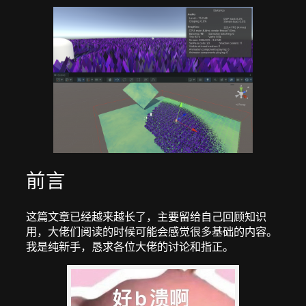
前言
这篇文章已经越来越长了，主要留给自己回顾知识
用，大佬们阅读的时候可能会感觉很多基础的内容。
我是纯新手，恳求各位大佬的讨论和指正。