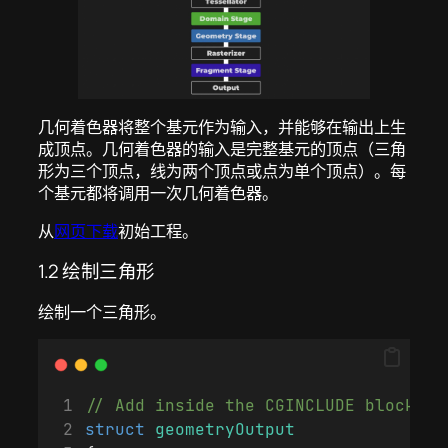
几何着色器将整个基元作为输入，并能够在输出上生
成顶点。几何着色器的输入是完整基元的顶点（三角
形为三个顶点，线为两个顶点或点为单个顶点）。每
个基元都将调用一次几何着色器。
从
网页下载
初始工程。
1.2 绘制三角形
绘制一个三角形。
// Add inside the CGINCLUDE block.
struct
geometryOutput