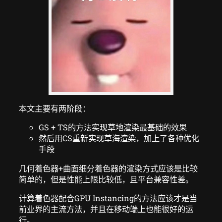
本文主要有两阶段：
GS + TS的方法实现草地渲染最基础的效果
然后用CS重新实现草海渲染，加上了各种优化
手段
几何着色器+曲面细分着色器的渲染方式应该是比较
简单的，但是性能上限比较低，且平台兼容性差。
计算着色器配合GPU Instancing的方法应该才是当
前业界的主流方法，并且在移动端上也能很好的运
行。