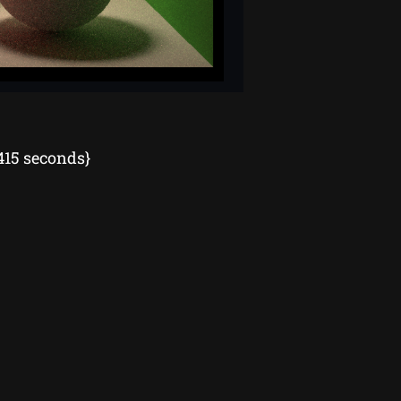
415 seconds}