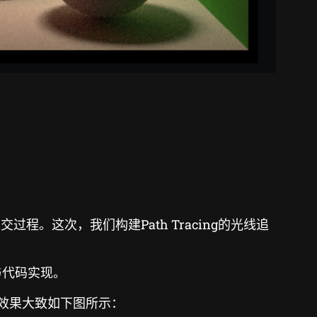
过程。这次，我们构建Path Tracing的光线追
论与代码实现。
的效果大致如下图所示：