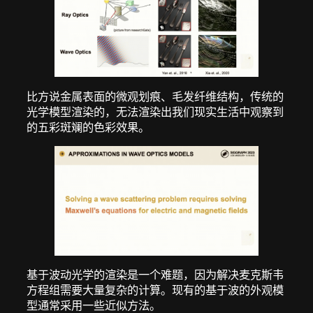
比方说金属表面的微观划痕、毛发纤维结构，传统的
光学模型渲染的，无法渲染出我们现实生活中观察到
的五彩斑斓的色彩效果。
基于波动光学的渲染是一个难题，因为解决麦克斯韦
方程组需要大量复杂的计算。现有的基于波的外观模
型通常采用一些近似方法。