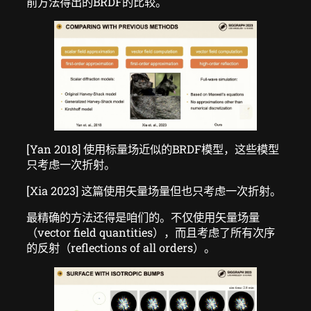
前方法得出的BRDF的比较。
[Yan 2018] 使用标量场近似的BRDF模型，这些模型
只考虑一次折射。
[Xia 2023] 这篇使用矢量场量但也只考虑一次折射。
最精确的方法还得是咱们的。不仅使用矢量场量
（vector field quantities），而且考虑了所有次序
的反射（reflections of all orders）。