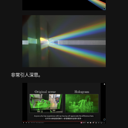
非常引人深思。