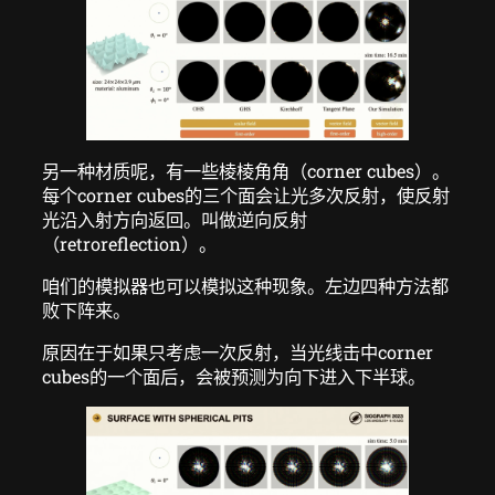
另一种材质呢，有一些棱棱角角（corner cubes）。
每个corner cubes的三个面会让光多次反射，使反射
光沿入射方向返回。叫做逆向反射
（retroreflection）。
咱们的模拟器也可以模拟这种现象。左边四种方法都
败下阵来。
原因在于如果只考虑一次反射，当光线击中corner
cubes的一个面后，会被预测为向下进入下半球。