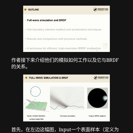
作者接下来介绍他们的模拟如何工作以及它与BRDF
的关系。
首先，在左边这幅图，Input一个表面样本（定义为