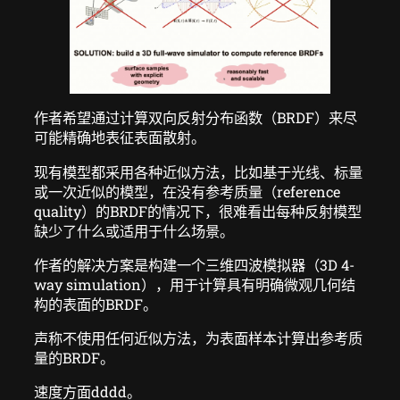
作者希望通过计算双向反射分布函数（BRDF）来尽
可能精确地表征表面散射。
现有模型都采用各种近似方法，比如基于光线、标量
或一次近似的模型，在没有参考质量（reference
quality）的BRDF的情况下，很难看出每种反射模型
缺少了什么或适用于什么场景。
作者的解决方案是构建一个三维四波模拟器（3D 4-
way simulation），用于计算具有明确微观几何结
构的表面的BRDF。
声称不使用任何近似方法，为表面样本计算出参考质
量的BRDF。
速度方面dddd。