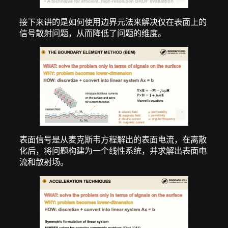
接下来讲的是如何使用边界元法来解决仅在表面上的
信号散射问题，从而降低了问题的维度。
表面信号是从麦克斯韦方程解出的表面电流，在离散
化后，将问题构建为一个线性系统，并求解出表面电
流和散射场。