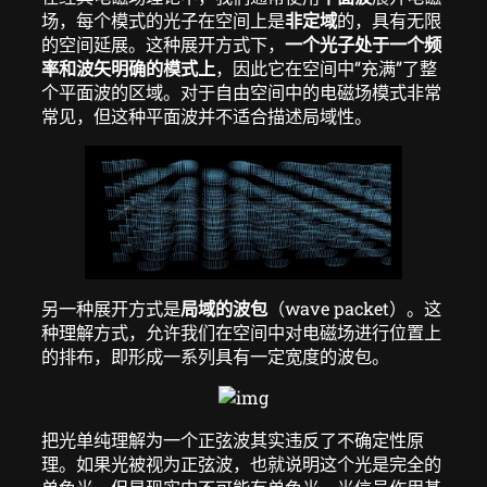
场，每个模式的光子在空间上是
非定域
的，具有无限
的空间延展。这种展开方式下，
一个光子处于一个频
率和波矢明确的模式上
，因此它在空间中“充满”了整
个平面波的区域。对于自由空间中的电磁场模式非常
常见，但这种平面波并不适合描述局域性。
另一种展开方式是
局域的波包
（wave packet）。这
种理解方式，允许我们在空间中对电磁场进行位置上
的排布，即形成一系列具有一定宽度的波包。
把光单纯理解为一个正弦波其实违反了不确定性原
理。如果光被视为正弦波，也就说明这个光是完全的