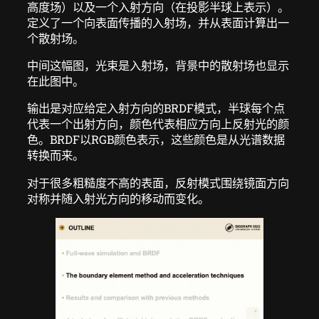
高度场）以及一个入射方向（在投影半球上表示）。
定义了一个向表面传播的入射场，并从表面计算出一
个散射场。
中间这幅图，光束是入射场，背景中的散射场也显示
在此图中。
输出是对应给定入射方向的BRDF模式，半球每个点
代表一个出射方向，颜色代表相应方向上反射光的颜
色。BRDF以RGB颜色表示，这些颜色是从光谱数据
转换而来。
对于很多粗糙度不高的表面，反射模式围绕镜面方向
对称并随入射光方向的移动而变化。