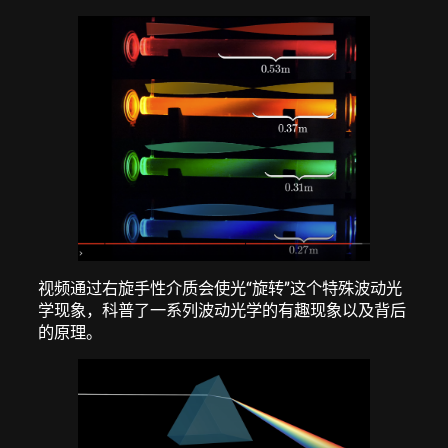
视频通过右旋手性介质会使光“旋转”这个特殊波动光
学现象，科普了一系列波动光学的有趣现象以及背后
的原理。