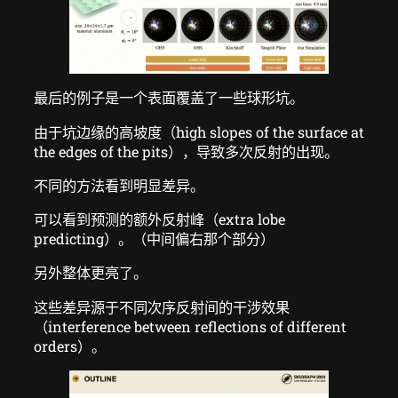
最后的例子是一个表面覆盖了一些球形坑。
由于坑边缘的高坡度（high slopes of the surface at
the edges of the pits），导致多次反射的出现。
不同的方法看到明显差异。
可以看到预测的额外反射峰（extra lobe
predicting）。（中间偏右那个部分）
另外整体更亮了。
这些差异源于不同次序反射间的干涉效果
（interference between reflections of different
orders）。