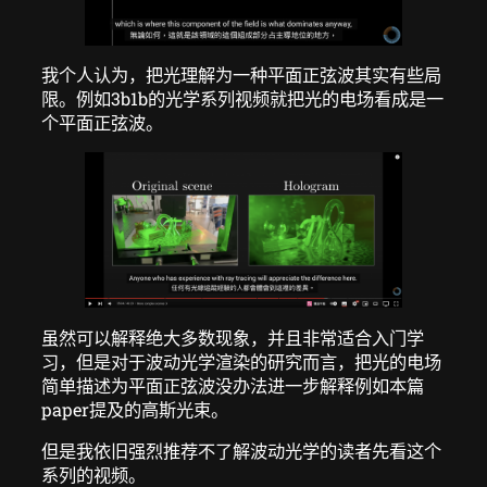
我个人认为，把光理解为一种平面正弦波其实有些局
限。例如3b1b的光学系列视频就把光的电场看成是一
个平面正弦波。
虽然可以解释绝大多数现象，并且非常适合入门学
习，但是对于波动光学渲染的研究而言，把光的电场
简单描述为平面正弦波没办法进一步解释例如本篇
paper提及的高斯光束。
但是我依旧强烈推荐不了解波动光学的读者先看这个
系列的视频。