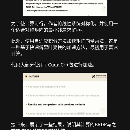
为了使计算可行，作者将线性系统对称化，并使用一
个适合对称矩阵的最小残差求解器。
此外，使用自适应积分方法加速矩阵向量乘法，这是
一种基于快速傅里叶变换的加速方法，最初用于雷达
计算。
代码大部分使用了Cuda C++包进行加速。
接下来，展示了一些结果，说明其计算的BRDF与之