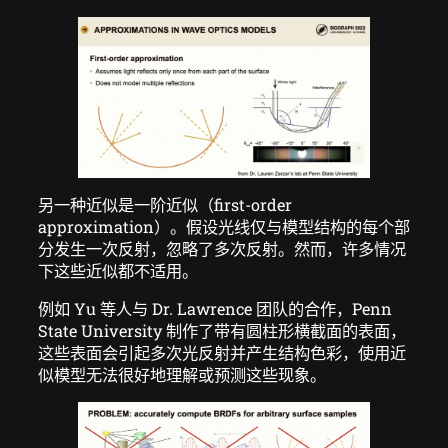
另一种近似是一阶近似（first-order
approximation）。假设光线仅与模型结构的每个部
分发生一次反射，忽略了多次反射。然而，许多情况
下这些近似都不适用。
例如 Yu 等人与 Dr. Lawrence 团队的合作，Penn
State University 制作了带有圆柱形横截面的表面，
这些表面会引起多次光反射并产生结构色彩，使用近
似模型无法很好地理解或预测这些现象。