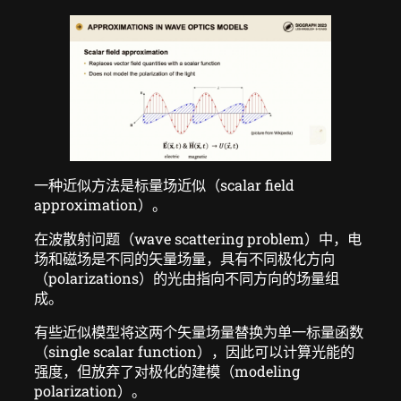
一种近似方法是标量场近似（scalar field
approximation）。
在波散射问题（wave scattering problem）中，电
场和磁场是不同的矢量场量，具有不同极化方向
（polarizations）的光由指向不同方向的场量组
成。
有些近似模型将这两个矢量场量替换为单一标量函数
（single scalar function），因此可以计算光能的
强度，但放弃了对极化的建模（modeling
polarization）。