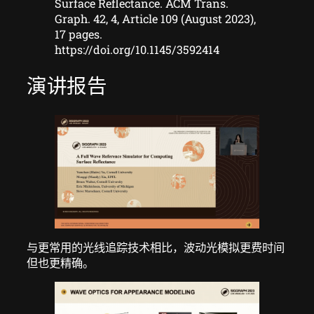
Surface Reflectance. ACM Trans.
Graph. 42, 4, Article 109 (August 2023),
17 pages.
https://doi.org/10.1145/3592414
演讲报告
与更常用的光线追踪技术相比，波动光模拟更费时间
但也更精确。