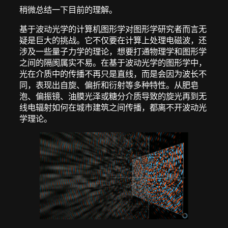
稍微总结一下目前的理解。
基于波动光学的计算机图形学对图形学研究者而言无
疑是巨大的挑战。它不仅要在计算上处理电磁波，还
涉及一些量子力学的理论，想要打通物理学和图形学
之间的隔阂属实不易。在基于波动光学的图形学中，
光在介质中的传播不再只是直线，而是会因为波长不
同，表现出自旋、偏折和衍射等多种特性。从肥皂
泡、偏振镜、油膜光泽或糖分介质导致的旋光再到无
线电辐射如何在城市建筑之间传播，都离不开波动光
学理论。