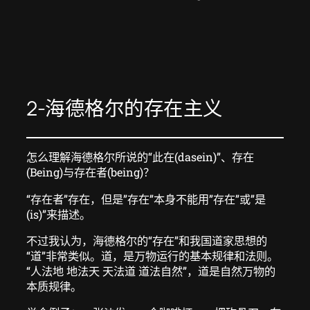
2-海德格尔的存在主义
怎么理解海德格尔所说的“此在(dasein)”、存在
(Being)与存在者(being)？
“存在者”存在，但是”存在”本身不能用”存在”或”是
(is)”来描述。
不过我认为，海德格尔的“存在”和我国道家思想的
“道”非常类似。道，是万物运行的基本规律和法则。
“人法地 地法天 天法道 道法自然”，道是自然万物的
本质规律。