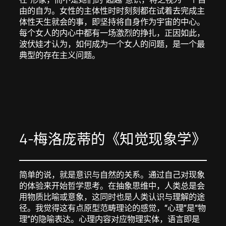
由的自为。女性的主体性时时刻刻都在试着去完成主
体性天生就会的事，即坚持将自身作为宇宙的中心。
每个女人的内心中都有一场激烈的挣扎，正因如此，
波伏娃才认为，如何成为一个女人的问题，是一个最
典型的存在主义问题。
4-梅洛庞蒂的《知觉现象学》
简单的说，就是意识与自然的关系。通过自己对现象
的体验来开始哲学思考。在抽象思维中，人类总是会
用物质比喻或意象，这同时也是人类认识与理解的途
径。我觉得这有点原型范畴理论的感觉，“心理”是“物
理”的隐喻表达。心理内容对应物理实体，语言即是