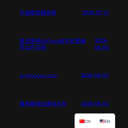
升级服务器系统
2026-07-11
2026-
尝试使用MkDocs给实验室编
写公开文档
06-09
ai.remoooo.com
2026-06-02
服务器增加虚拟内存
2026-06-02
CN
EN