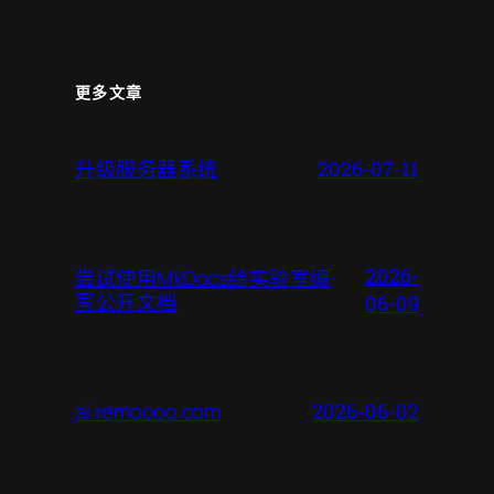
更多文章
升级服务器系统
2026-07-11
2026-
尝试使用MkDocs给实验室编
写公开文档
06-09
ai.remoooo.com
2026-06-02