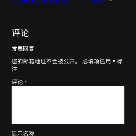
评论
发表回复
您的邮箱地址不会被公开。
必填项已用
*
标
注
评论
*
显示名称