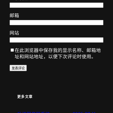
邮箱
网站
在此浏览器中保存我的显示名称、邮箱地
址和网站地址，以便下次评论时使用。
更多文章