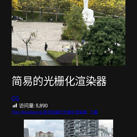
简易的光栅化渲染器
CG
访问量:
5,890
Tiny-Renderer从零开始编写光栅化渲染器
下載