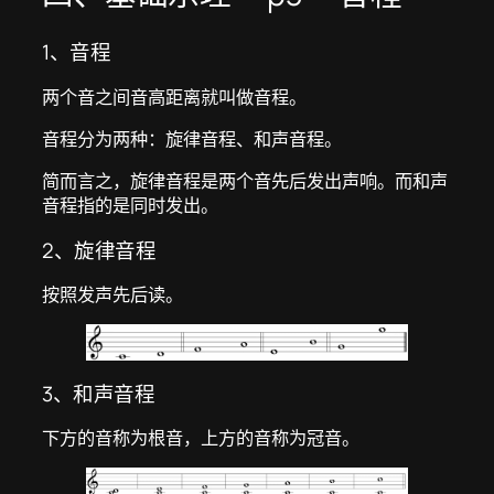
1、音程
两个音之间音高距离就叫做音程。
音程分为两种：旋律音程、和声音程。
简而言之，旋律音程是两个音先后发出声响。而和声
音程指的是同时发出。
2、旋律音程
按照发声先后读。
3、和声音程
下方的音称为根音，上方的音称为冠音。