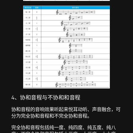
4、协和音程与不协和和音程
协和音程的音响效果听起来悦耳动听、声音融合，可
分为完全协和音程和不完全协和音程。
完全协和音程包括纯一度、纯四度、纯五度、纯八