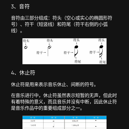
3、音符
音符由三部分组成：符头（空心或实心的椭圆形符
号）、符干（短竖线）和符尾（符干右侧的小弧
线）。
4、休止符
休止符是用来表示音乐休止、间断的符号。
在音乐进行中，休止符虽然表示短暂的无声，但此时
有着特殊的意义，而且音乐并没有中断，因此休止符
是音乐作品中的重要组成部分之一。