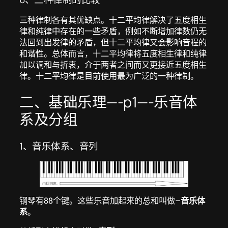
三种律制各有其优缺点。十二平均律解决了五度相生
律和纯律中存在的一些矛盾，例如不断增加律数仍无
法回到出发律的矛盾，但十二平均律又会影响音程的
和谐性。总体而言，十二平均律将五度相生律和纯律
加以调和与折衷，介于两者之间而又更接近五度相生
律。十二平均律是目前使用最为广泛的一种律制。
二、基础乐理—-p1—-乐音体
系及分组
1、音乐体系、音列
钢琴有88个键。这些乐音加起来的总和叫做–
音乐体
系
。