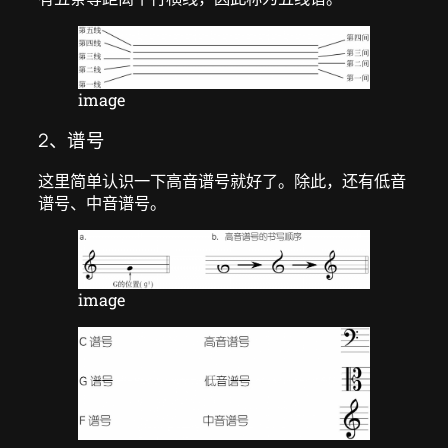
image
2、谱号
这里简单认识一下高音谱号就好了。除此，还有低音
谱号、中音谱号。
image