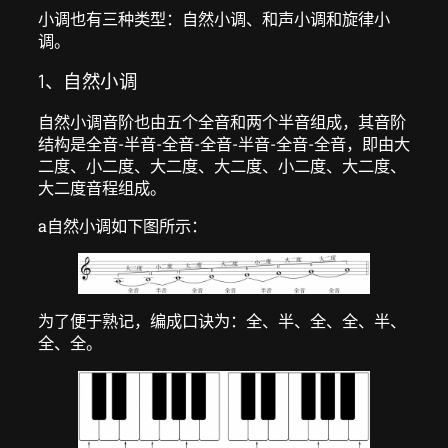
小调也有三种类型：自然小调、和声小调和旋律小
调。
1、自然小调
自然小调音阶也由五个全音和两个半音组成，其音阶
结构是全音-半音-全音-全音-半音-全音-全音，即由大
二度、小二度、大二度、大二度、小二度、大二度、
大二度音程组成。
a自然小调如下图所示：
为了便于熟记，编成口诀为：全、半、全、全、半、
全、全。