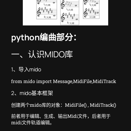
python编曲部分：
一、认识MIDO库
1、导入mido
from mido import Message,MidiFile,MidiTrack
2、mido基本框架
创建两个mido库的对象：MidiFile() , MidiTrack()
前者用于编辑、生成、输出Midi文件，后者用于
midi文件轨道编辑。