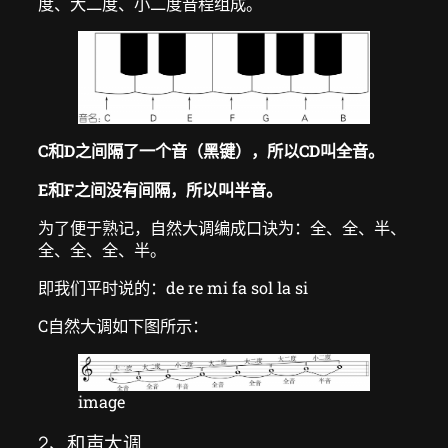
度、大二度、小二度音程组成。
C和D之间隔了一个音（黑键），所以CD叫全音。
E和F之间没有间隔，所以叫半音。
为了便于熟记，自然大调编成口诀为：全、全、半、
全、全、全、半。
即我们平时说的：de re mi fa sol la si
C自然大调如下图所示：
image
2、和声大调