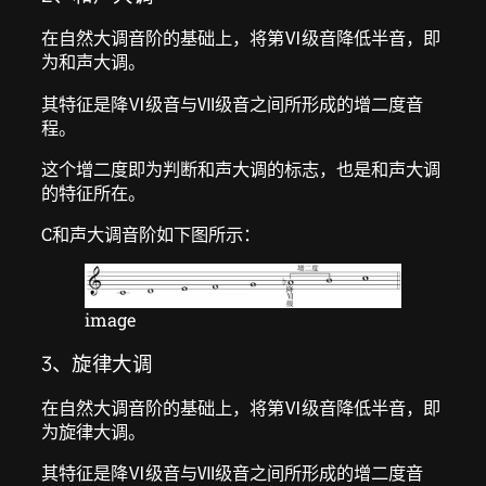
在自然大调音阶的基础上，将第Ⅵ级音降低半音，即
为和声大调。
其特征是降Ⅵ级音与Ⅶ级音之间所形成的增二度音
程。
这个增二度即为判断和声大调的标志，也是和声大调
的特征所在。
C和声大调音阶如下图所示：
image
3、旋律大调
在自然大调音阶的基础上，将第Ⅵ级音降低半音，即
为旋律大调。
其特征是降Ⅵ级音与Ⅶ级音之间所形成的增二度音