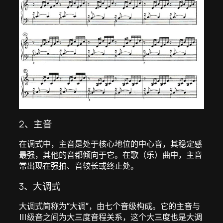
2、主音
在调式中，主音是处于核心地位的中心音，其稳定感
最强，其他的音都倾向于它。在歌（乐）曲中，主音
常出现在强拍、音较长或终止处。
3、大调式
大调式简称为“大调”，由七个音级构成。它的主音与
Ⅲ级音之间为大三度音程关系，这个大三度也是大调