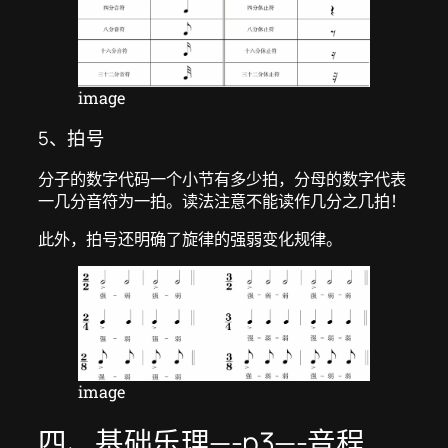
image
5、拍号
分子的数字代码一个小节有多少拍，分母的数字代表
一几分音符为一拍。读法注意不能读作几分之几拍！
此外，拍号还明确了旋律的强弱变化规律。
image
四、基础乐理—-p3—-音程