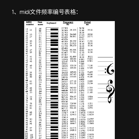
1、midi文件频率编号表格：