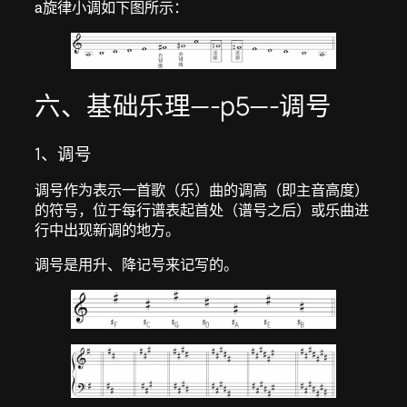
a旋律小调如下图所示：
六、基础乐理—-p5—-调号
1、调号
调号作为表示一首歌（乐）曲的调高（即主音高度）
的符号，位于每行谱表起首处（谱号之后）或乐曲进
行中出现新调的地方。
调号是用升、降记号来记写的。