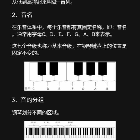
从低到高排起来叫做–
音列
。
2、音名
在乐音体系中，每个乐音都有其固定名称，即：音名
。通常用字母C、D、E、F、G、A、B来表示。
这七个音级也称为基本音级，在钢琴键盘上的位置是
固定不变的。
3、音的分组
钢琴划分不同的区域。