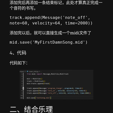
添加完后再添加一条结束标记，此处才算真正完成一
个音符的书写。
track.append(Message('note_off', 
note=60, velocity=64, time=2000))
添加完以后，就可以直接生成一个midi文件了
mid.save('MyFirstDamnSong.mid')
4、代码
代码如下：
二、结合乐理