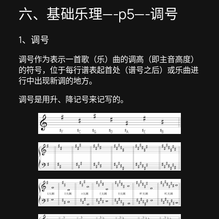
六、基础乐理—-p5—-调号
1、调号
调号作为表示一首歌（乐）曲的调高（即主音高度）
的符号，位于每行谱表起首处（谱号之后）或乐曲进
行中出现新调的地方。
调号是用升、降记号来记写的。