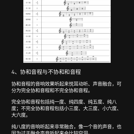
4、协和音程与不协和和音程
协和音程的音响效果听起来悦耳动听、声音融合，可
分为完全协和音程和不完全协和音程。
完全协和音程包括纯一度、纯四度、纯五度、纯八
度；不完全协和音程包括小三度、大三度、小六度、
大六度。
纯八度的音响听起来非常融合，像一个音的声音，也
因为过于融合声音听起来会比较空洞。