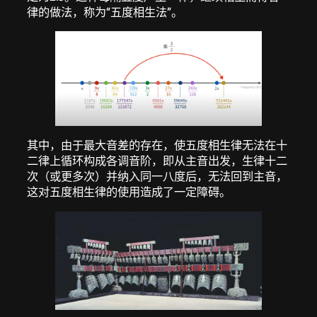
律的做法，称为“五度相生法”。
其中，由于最大音差的存在，使五度相生律无法在十
二律上循环构成各调音阶，即从主音出发，生律十二
次（或更多次）并纳入同一八度后，无法回到主音，
这对五度相生律的使用造成了一定障碍。