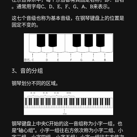
。通常用字母C、D、E、F、G、A、B来表示。
这七个音级也称为基本音级，在钢琴键盘上的位置是
固定不变的。
3、音的分组
钢琴划分不同的区域。
钢琴键盘上中央C开始的这一音组称为小字一组，也
是“轴心组”。小字一组往右方依次称为小字二组、小
字三组、小字四组、小字五组；小字一组往左方依次