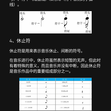
线）。
4、休止符
休止符是用来表示音乐休止、间断的符号。
在音乐进行中，休止符虽然表示短暂的无声，但此时
有着特殊的意义，而且音乐并没有中断，因此休止符
是音乐作品中的重要组成部分之一。