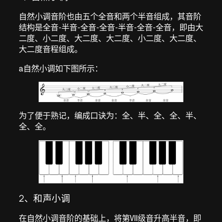
自然小调音阶也由五个全音和两个半音组成，其音阶
结构是全音-半音-全音-全音-半音-全音-全音，即由大
二度、小二度、大二度、大二度、小二度、大二度、
大二度音程组成。
a自然小调如下图所示：
为了便于熟记，编成口诀为：全、半、全、全、半、
全、全。
2、和声小调
在自然小调音阶的基础上，将第Ⅶ级音升高半音，即