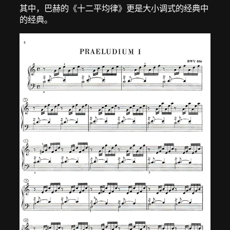
其中，巴赫的《十二平均律》更是大小调式的经典中
的经典。