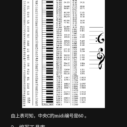
由上表可知，中央C的midi编号是60 。