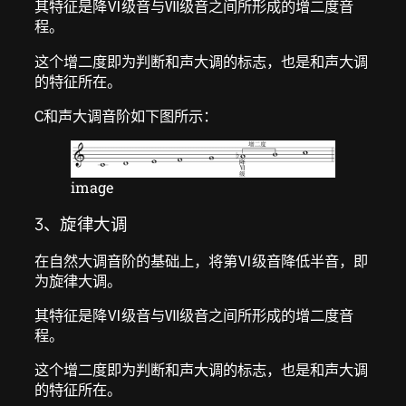
其特征是降Ⅵ级音与Ⅶ级音之间所形成的增二度音
程。
这个增二度即为判断和声大调的标志，也是和声大调
的特征所在。
C和声大调音阶如下图所示：
image
3、旋律大调
在自然大调音阶的基础上，将第Ⅵ级音降低半音，即
为旋律大调。
其特征是降Ⅵ级音与Ⅶ级音之间所形成的增二度音
程。
这个增二度即为判断和声大调的标志，也是和声大调
的特征所在。