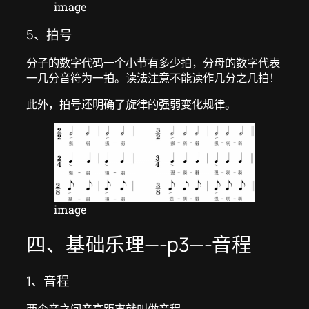
image
5、拍号
分子的数字代码一个小节有多少拍，分母的数字代表
一几分音符为一拍。读法注意不能读作几分之几拍！
此外，拍号还明确了旋律的强弱变化规律。
image
四、基础乐理—-p3—-音程
1、音程
两个音之间音高距离就叫做音程。