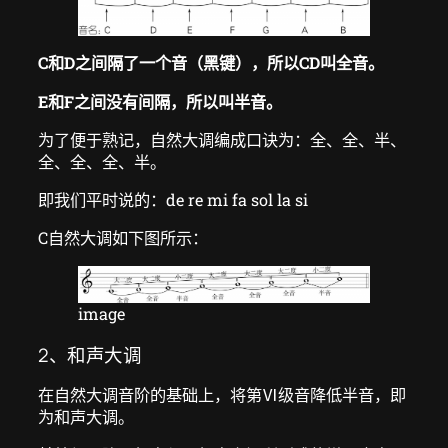
C和D之间隔了一个音（黑键），所以CD叫全音。
E和F之间没有间隔，所以叫半音。
为了便于熟记，自然大调编成口诀为：全、全、半、
全、全、全、半。
即我们平时说的：de re mi fa sol la si
C自然大调如下图所示：
image
2、和声大调
在自然大调音阶的基础上，将第Ⅵ级音降低半音，即
为和声大调。