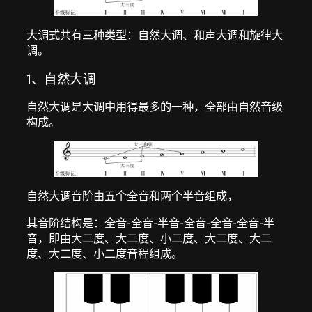
大调式共有三种类型：自然大调、和声大调和旋律大
调。
1、自然大调
自然大调是大调中用得最多的一种，全部由自然音级
构成。
自然大调音阶由五个全音和两个半音组成，
其音阶结构是：全音-全音-半音-全音-全音-全音-半
音，即由大二度、大二度、小二度、大二度、大二
度、大二度、小二度音程组成。