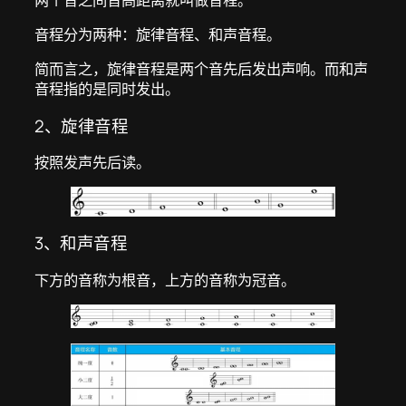
音程分为两种：旋律音程、和声音程。
简而言之，旋律音程是两个音先后发出声响。而和声
音程指的是同时发出。
2、旋律音程
按照发声先后读。
3、和声音程
下方的音称为根音，上方的音称为冠音。