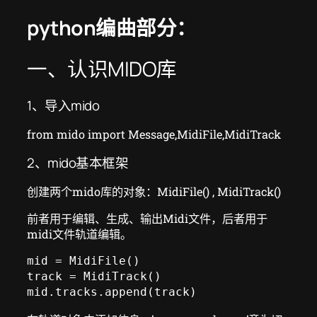
python编曲部分：
一、认识MIDO库
1、导入mido
from mido import Message,MidiFile,MidiTrack
2、mido基本框架
创建两个mido库的对象：MidiFile() , MidiTrack()
前者用于编辑、生成、输出Midi文件，后者用于
midi文件轨道编辑。
mid = MidiFile()

track = MidiTrack()

mid.tracks.append(track)