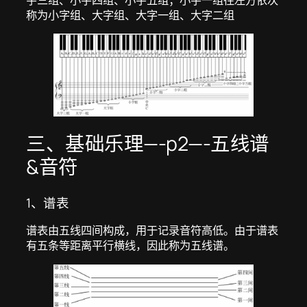
称为小字组、大字组、大字一组、大字二组
三、基础乐理—-p2—-五线谱
&音符
1、谱表
谱表由五线四间构成，用于记录音符高低。由于谱表
有五条等距离平行横线，因此称为五线谱。