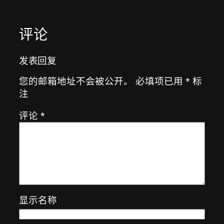
评论
发表回复
您的邮箱地址不会被公开。
必填项已用
*
标
注
评论
*
显示名称