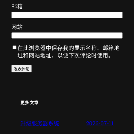
邮箱
网站
在此浏览器中保存我的显示名称、邮箱地
址和网站地址，以便下次评论时使用。
更多文章
升级服务器系统
2026-07-11