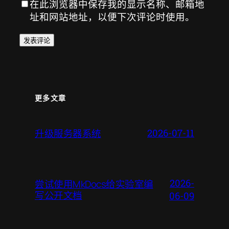
在此浏览器中保存我的显示名称、邮箱地
址和网站地址，以便下次评论时使用。
更多文章
升级服务器系统
2026-07-11
2026-
尝试使用MkDocs给实验室编
写公开文档
06-09