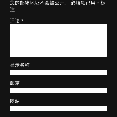
您的邮箱地址不会被公开。
必填项已用
*
标
注
评论
*
显示名称
邮箱
网站