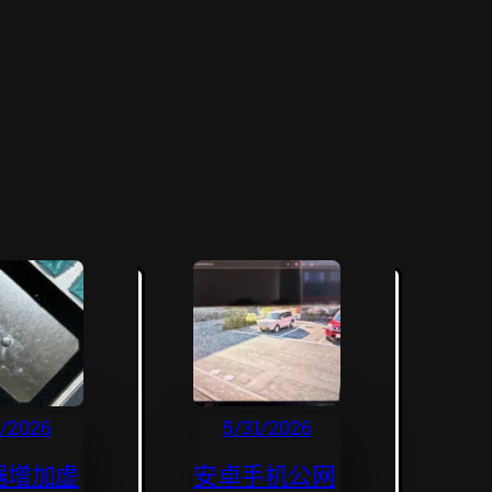
2/2026
5/31/2026
器增加虚
安卓手机公网